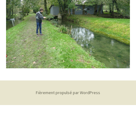
Fièrement propulsé par WordPress