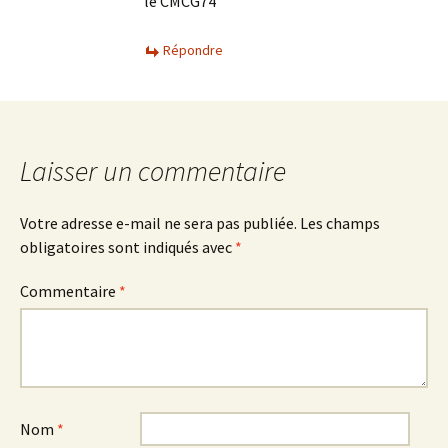
le CMCG74
Répondre
Laisser un commentaire
Votre adresse e-mail ne sera pas publiée.
Les champs
obligatoires sont indiqués avec
*
Commentaire
*
Nom
*