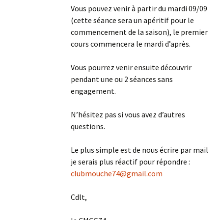
Vous pouvez venir à partir du mardi 09/09
(cette séance sera un apéritif pour le
commencement de la saison), le premier
cours commencera le mardi d’après.
Vous pourrez venir ensuite découvrir
pendant une ou 2 séances sans
engagement.
N’hésitez pas si vous avez d’autres
questions.
Le plus simple est de nous écrire par mail
je serais plus réactif pour répondre :
clubmouche74@gmail.com
Cdlt,