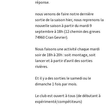
réponse.
nous venons de faire notre dernière
sortie de la saison hier, nous reprenons la
nouvelle saison à partir du mardi 9
septembre à 18h (12 chemin des greves
74960 Cran Gevrier).
Nous faisons une activité chaque mardi
soir de 18h à 20h : soit montage, soit
lancer et à partir d’avril des sorties
rivières.
Et il y a des sorties le samedi ou le
dimanche 1 fois par mois.
Le club est ouvert à tous (de débutant à
expérimenté/compétiteurs)