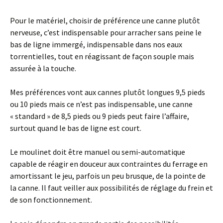
Pour le matériel, choisir de préférence une canne plutôt
nerveuse, c’est indispensable pour arracher sans peine le
bas de ligne immergé, indispensable dans nos eaux
torrentielles, tout en réagissant de façon souple mais
assurée à la touche.
Mes préférences vont aux cannes plutôt longues 9,5 pieds
ou 10 pieds mais ce n’est pas indispensable, une canne
« standard » de 8,5 pieds ou 9 pieds peut faire l’affaire,
surtout quand le bas de ligne est court.
Le moulinet doit être manuel ou semi-automatique
capable de réagir en douceur aux contraintes du ferrage en
amortissant le jeu, parfois un peu brusque, de la pointe de
la canne. Il faut veiller aux possibilités de réglage du frein et
de son fonctionnement.