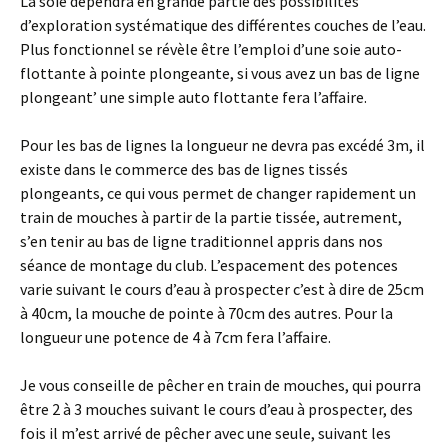
La soie dépendra en grande partie des possibilités
d’exploration systématique des différentes couches de l’eau.
Plus fonctionnel se révèle être l’emploi d’une soie auto-
flottante à pointe plongeante, si vous avez un bas de ligne
plongeant’ une simple auto flottante fera l’affaire.
Pour les bas de lignes la longueur ne devra pas excédé 3m, il
existe dans le commerce des bas de lignes tissés
plongeants, ce qui vous permet de changer rapidement un
train de mouches à partir de la partie tissée, autrement,
s’en tenir au bas de ligne traditionnel appris dans nos
séance de montage du club. L’espacement des potences
varie suivant le cours d’eau à prospecter c’est à dire de 25cm
à 40cm, la mouche de pointe à 70cm des autres. Pour la
longueur une potence de 4 à 7cm fera l’affaire.
Je vous conseille de pêcher en train de mouches, qui pourra
être 2 à 3 mouches suivant le cours d’eau à prospecter, des
fois il m’est arrivé de pêcher avec une seule, suivant les