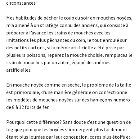
circonstances.
Mes habitudes de pêcher le coup du soir en mouches noyées,
m’a amené à un stratège connu des anciens, qui consiste à
préparer à l’avance les trains de mouches avec les
imitations les plus pêchantes du coin, le tout enroulé sur
des petits cartons, si la même artificielle a été prise par
plusieurs poissons, repérez la mouche choisie, remplacez le
train de mouches par un autre, équipé des mêmes
artificielles.
En mouche noyée comme en sèche, le problème de la taille
est primordiale, d’une manière générale on confectionne
les modèles de mouches noyées sur des hameçons numéro
de 8 à 12 forts de fer.
Pourquoi cette différence? Sans doute c’est une question de
logique pour que les noyées s’immergent plus facilement
étant plus lourdes par leur conception, corps plus étoffé et