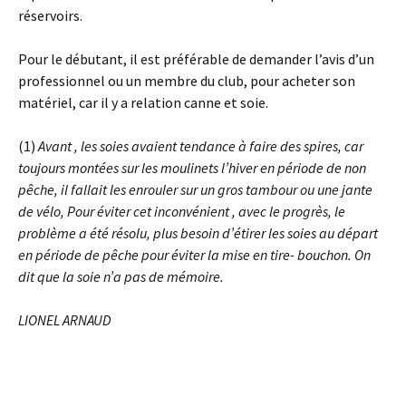
réservoirs.
Pour le débutant, il est préférable de demander l’avis d’un
professionnel ou un membre du club, pour acheter son
matériel, car il y a relation canne et soie.
(1)
Avant , les soies avaient tendance à faire des spires, car
toujours montées sur les moulinets l’hiver en période de non
pêche, il fallait les enrouler sur un gros tambour ou une jante
de vélo, Pour éviter cet inconvénient , avec le progrès, le
problème a été résolu, plus besoin d’étirer les soies au départ
en période de pêche pour éviter la mise en tire- bouchon. On
dit que la soie n’a pas de mémoire.
LIONEL ARNAUD