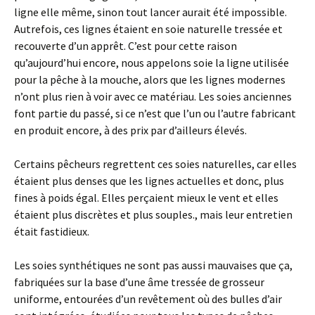
ligne elle même, sinon tout lancer aurait été impossible.
Autrefois, ces lignes étaient en soie naturelle tressée et
recouverte d’un apprêt. C’est pour cette raison
qu’aujourd’hui encore, nous appelons soie la ligne utilisée
pour la pêche à la mouche, alors que les lignes modernes
n’ont plus rien à voir avec ce matériau. Les soies anciennes
font partie du passé, si ce n’est que l’un ou l’autre fabricant
en produit encore, à des prix par d’ailleurs élevés.
Certains pêcheurs regrettent ces soies naturelles, car elles
étaient plus denses que les lignes actuelles et donc, plus
fines à poids égal. Elles perçaient mieux le vent et elles
étaient plus discrètes et plus souples., mais leur entretien
était fastidieux.
Les soies synthétiques ne sont pas aussi mauvaises que ça,
fabriquées sur la base d’une âme tressée de grosseur
uniforme, entourées d’un revêtement où des bulles d’air