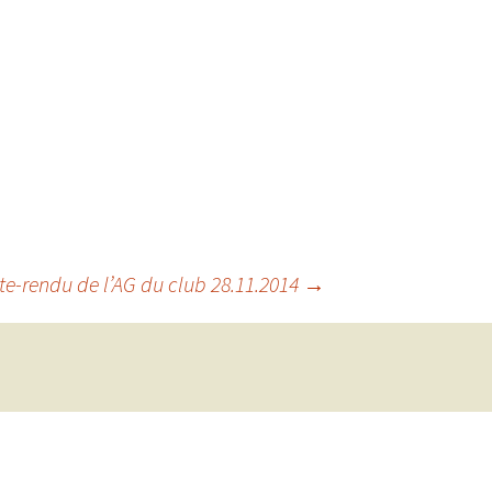
e-rendu de l’AG du club 28.11.2014
→