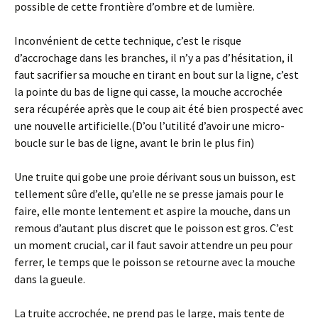
possible de cette frontière d’ombre et de lumière.
Inconvénient de cette technique, c’est le risque
d’accrochage dans les branches, il n’y a pas d’hésitation, il
faut sacrifier sa mouche en tirant en bout sur la ligne, c’est
la pointe du bas de ligne qui casse, la mouche accrochée
sera récupérée après que le coup ait été bien prospecté avec
une nouvelle artificielle.(D’ou l’utilité d’avoir une micro-
boucle sur le bas de ligne, avant le brin le plus fin)
Une truite qui gobe une proie dérivant sous un buisson, est
tellement sûre d’elle, qu’elle ne se presse jamais pour le
faire, elle monte lentement et aspire la mouche, dans un
remous d’autant plus discret que le poisson est gros. C’est
un moment crucial, car il faut savoir attendre un peu pour
ferrer, le temps que le poisson se retourne avec la mouche
dans la gueule.
La truite accrochée, ne prend pas le large, mais tente de