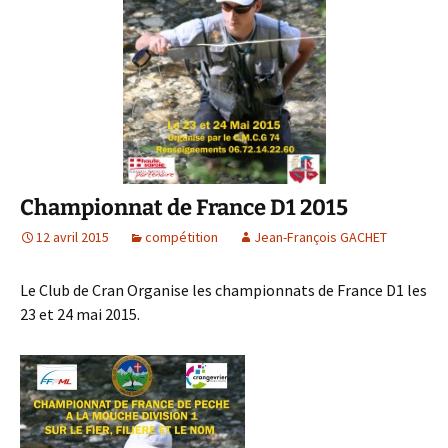
Championnat de France D1 2015
12 avril 2015
compétition
Jean-François GACHET
Le Club de Cran Organise les championnats de France D1 les
23 et 24 mai 2015.