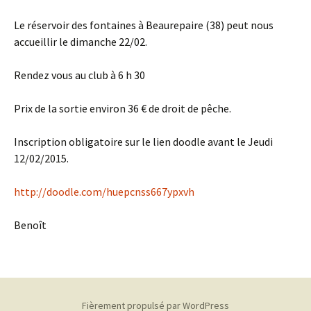
Le réservoir des fontaines à Beaurepaire (38) peut nous
accueillir le dimanche 22/02.
Rendez vous au club à 6 h 30
Prix de la sortie environ 36 € de droit de pêche.
Inscription obligatoire sur le lien doodle avant le Jeudi
12/02/2015.
http://doodle.com/huepcnss667ypxvh
Benoît
Fièrement propulsé par WordPress