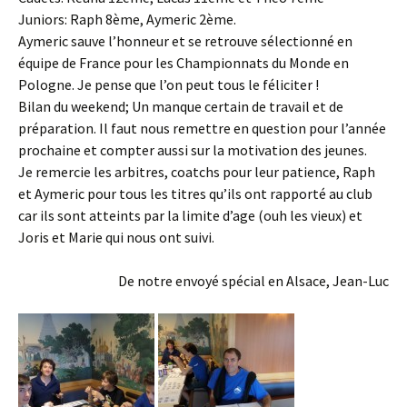
Juniors: Raph 8ème, Aymeric 2ème.
Aymeric sauve l’honneur et se retrouve sélectionné en
équipe de France pour les Championnats du Monde en
Pologne. Je pense que l’on peut tous le féliciter !
Bilan du weekend; Un manque certain de travail et de
préparation. Il faut nous remettre en question pour l’année
prochaine et compter aussi sur la motivation des jeunes.
Je remercie les arbitres, coatchs pour leur patience, Raph
et Aymeric pour tous les titres qu’ils ont rapporté au club
car ils sont atteints par la limite d’age (ouh les vieux) et
Joris et Marie qui nous ont suivi.
De notre envoyé spécial en Alsace, Jean-Luc