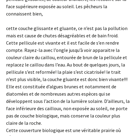
face supérieure exposée au soleil. Les pêcheurs la
connaissent bien,
cette couche glissante et gluante, ce n’est pas la pollution
mais est cause de chutes désagréables et de bain froid.
Cette pellicule est vivante et il est facile de s’en rendre
compte. Rayez-la avec l’ongle jusqu’à voir apparaitre la
couleur claire du caillou, entourée de brun de la pellicule et
replacez le caillou dans l’eau. Au bout de quelques jours, la
pellicule s’est reformée! la plaie s’est cicatrisée! le trait
n’est plus visible, la couche gluante est donc bien vivante!!!
Elle est constituée d’algues brunes et notamment de
diatomées et de nombreuses autres espèces qui se
développent sous l’action de la lumière solaire. D’ailleurs, la
face inférieure des cailloux, non exposée au soleil, ne porte
pas de couche biologique, mais conserve la couleur plus
claire de la roche.
Cette couverture biologique est une véritable prairie où